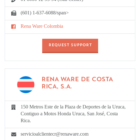
(601) 1-637-6088/span>
Rena Ware Colombia
REQUEST SUPPORT
RENA WARE DE COSTA
RICA, S.A.
150 Metros Este de la Plaza de Deportes de la Uruca,
Contiguo a Motos Honda Uruca, San José, Costa
Rica.
servicioalclientecr@renaware.com