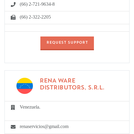
(66) 2-721-9634-8
(66) 2-322-2205
REQUEST SUPPORT
RENA WARE
DISTRIBUTORS, S.R.L.
Venezuela.
renaservicios@gmail.com