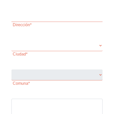
Dirección*
Ciudad*
Comuna*