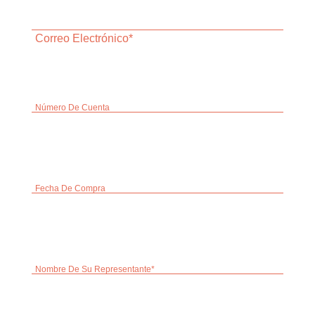
Correo Electrónico*
Número De Cuenta
Fecha De Compra
Nombre De Su Representante*