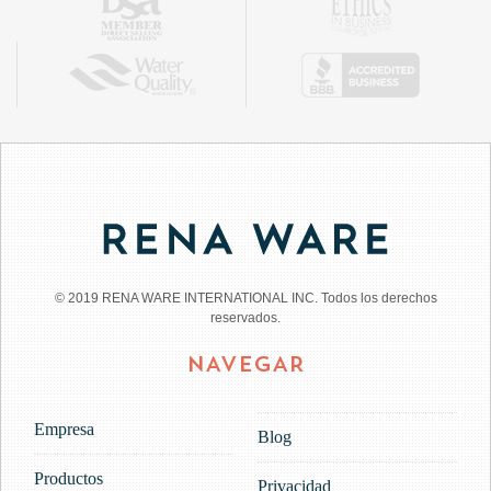
© 2019 RENA WARE INTERNATIONAL INC. Todos los derechos
reservados.
NAVEGAR
Empresa
Blog
Productos
Privacidad