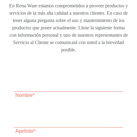
En Rena Ware estamos comprometidos a proveer productos y
servicios de la más alta calidad a nuestros clientes. En caso de
tener alguna pregunta sobre el uso y mantenimiento de los
productos que posee actualmente. Llene la siguiente forma
con información personal y uno de nuestros representantes de
Servicio al Cliente se comunicará con usted a la brevedad
posible.
Nombre*
Apellido*