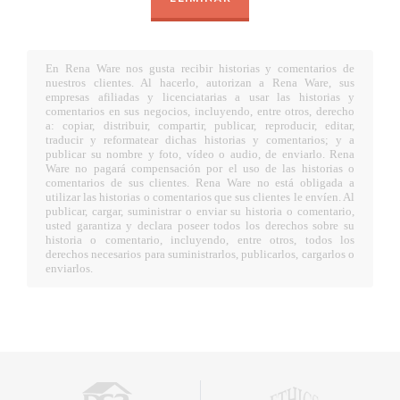
En Rena Ware nos gusta recibir historias y comentarios de
nuestros clientes. Al hacerlo, autorizan a Rena Ware, sus
empresas afiliadas y licenciatarias a usar las historias y
comentarios en sus negocios, incluyendo, entre otros, derecho
a: copiar, distribuir, compartir, publicar, reproducir, editar,
traducir y reformatear dichas historias y comentarios; y a
publicar su nombre y foto, vídeo o audio, de enviarlo. Rena
Ware no pagará compensación por el uso de las historias o
comentarios de sus clientes. Rena Ware no está obligada a
utilizar las historias o comentarios que sus clientes le envíen. Al
publicar, cargar, suministrar o enviar su historia o comentario,
usted garantiza y declara poseer todos los derechos sobre su
historia o comentario, incluyendo, entre otros, todos los
derechos necesarios para suministrarlos, publicarlos, cargarlos o
enviarlos.