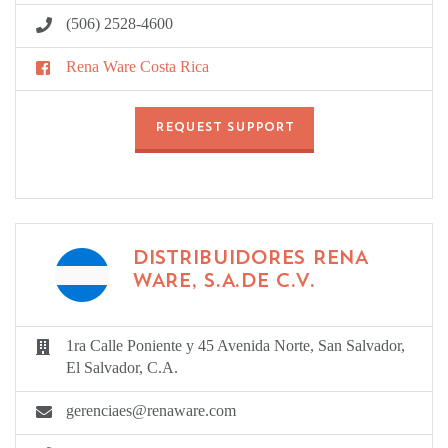
(506) 2528-4600
Rena Ware Costa Rica
REQUEST SUPPORT
DISTRIBUIDORES RENA
WARE, S.A.DE C.V.
1ra Calle Poniente y 45 Avenida Norte, San Salvador,
El Salvador, C.A.
gerenciaes@renaware.com