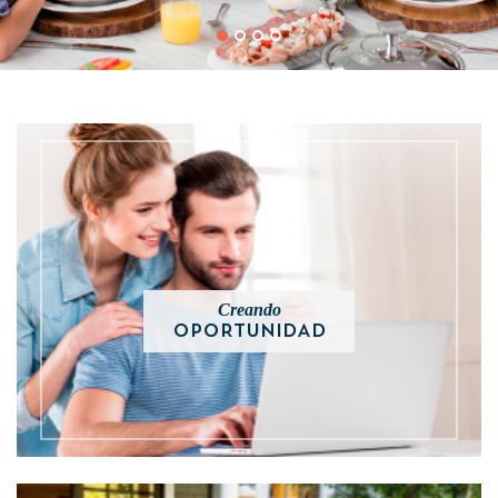
Creando
OPORTUNIDAD