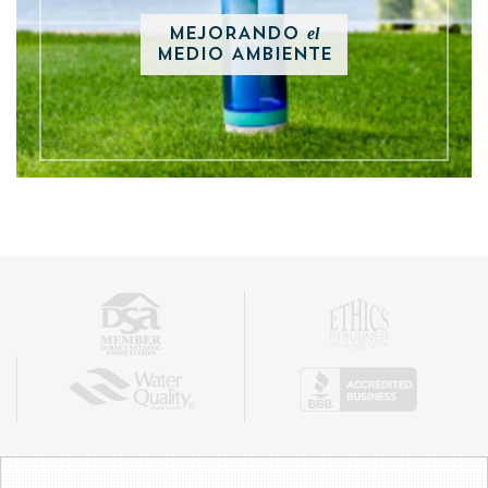
el
MEJORANDO
MEDIO AMBIENTE