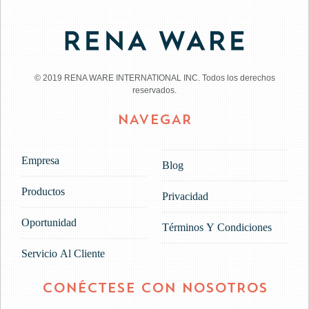
© 2019 RENA WARE INTERNATIONAL INC. Todos los derechos
reservados.
NAVEGAR
Empresa
Blog
Productos
Privacidad
Oportunidad
Términos Y Condiciones
Servicio Al Cliente
CONÉCTESE CON NOSOTROS