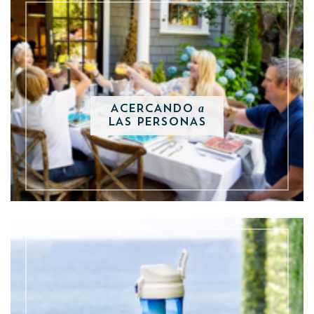
a
ACERCANDO
LAS PERSONAS